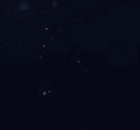
高邮长河开云篮球(中国)股份
推荐
●
有限公司官网业
案例