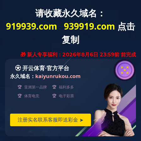
当前位置：
首页
>
产品中心
>
轴流开云篮球(中国)股份有限公司官网
轴流开云篮球(中国)股份有限公司
官网