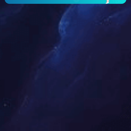
颈表面镀硬铬，以提髙耐磨抗蚀性能。开云篮球(中国)股份有限公司
官网轴的径向支 承由上、下两只橡胶轴承来承担，起动前需向填料函
处的引水管内输送清水以润滑上边一只橡胶 轴承，开云篮球(中国)股
份有限公司官网出水后方可停止。
在出水弯管轴孔处采用填料密封，
由
填料函、填料
(
油浸石棉盘根
、
)
填料压盖组成。
立即订购
高邮长河开云篮球(中国)股份有限公司官网
业产品目录
PRODUCT CATALOG