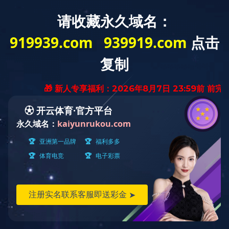
产品中心
轴流开云篮球(中国)股
混流开云篮球(中国)股
份有限公司官网
份有限公司官网