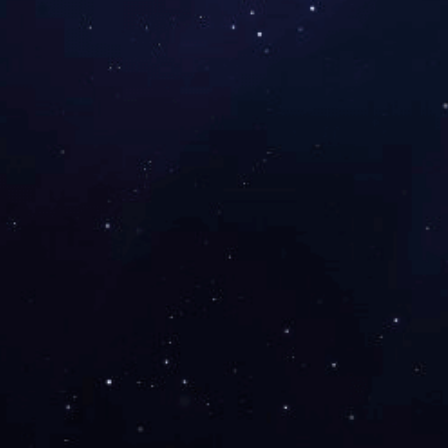
快速导航
热
关于开云
工程案例
企业实力
轴流开
篮球(中国)
国)股
产品中心
资讯动态
联系开云
潜水开
股份有限公
网
篮球(中国)
国)股
真空开
司官网
股份有限公
网
国)股
水开云篮
司官网
网
股份有
配件
开云篮球(中国)股份有限