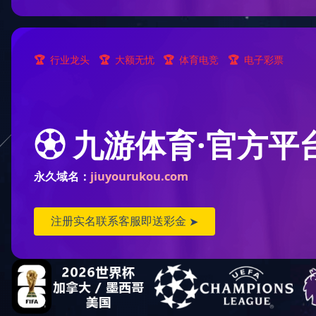
官网
离心开云篮球(中国)股份有限公司
官网
真空开云篮球(中国)股份有限公司
官网
铸铁管
水开云篮球(中国)股份有限公司官
网配件
电机
SMT系列永磁同步变频电动机
SYS系列压缩机专用三相异步电动机
2D系列变极多速三相异步电动机