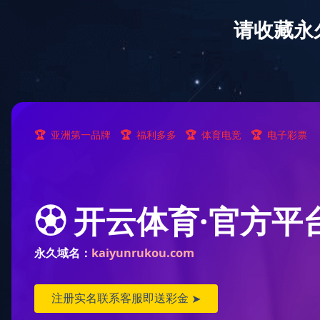
网站首
页
当前位置：
首页
>
产品中心
>
电机
高邮长河开云篮球(中国)股
份有限公司官网业产品目
录
PRODUCT CATALOG
轴流开云篮球(中国)股份有限公司
官网
混流开云篮球(中国)股份有限公司
官网
潜水开云篮球(中国)股份有限公司