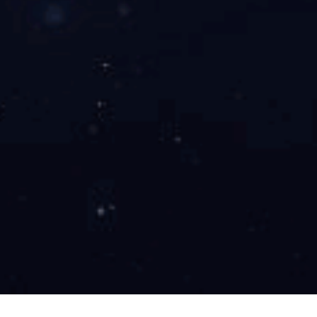
高邮长河开云篮球(中国)股份
推荐
●
有限公司官网业
案例