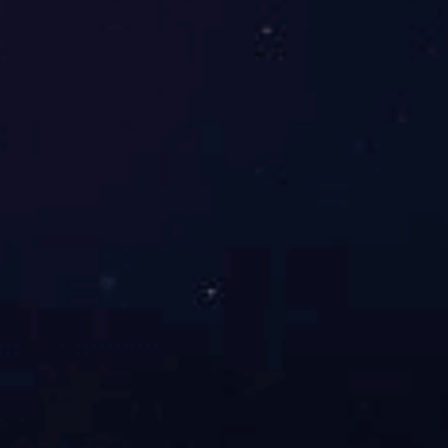
混流开云篮球(中国)股份有限公司官网
潜水开云篮球(中国)股份有限公司官网
离心开云篮球(中国)股份有限公司官网
真空开云篮球(中国)股份有限公司官网
铸铁管
水开云篮球(中国)股份有限公司官网配件
电机