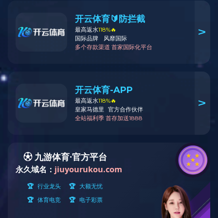
产品简介
产品概述：ZLB型系列轴流式水开云篮球(中国)股份有限公司官网具
有流量大、扬程低等特点，可输送温度不超过50℃的清水及物理化 学
性质类似水的其它液体。中小型轴流开云篮球(中国)股份有限公司官
网广泛用于农田排灌，城市给排水，热电站输送循环水、 船坞升降水
位、水产养殖、盐场吸送池水及其它水利工程。大型轴流开云篮球(中
国)股份有限公司官网主要用于大面积农田排灌、跨流域调水和低洼地