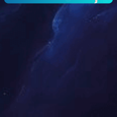
颈表面镀硬铬，以提髙耐磨抗蚀性能。开云篮球(中国)股份有限公司
官网轴的径向支 承由上、下两只橡胶轴承来承担，起动前需向填料函
处的引水管内输送清水以润滑上边一只橡胶 轴承，开云篮球(中国)股
份有限公司官网出水后方可停止。
在出水弯管轴孔处采用填料密封，
由
填料函、填料
(
油浸石棉盘根
、
)
填料压盖组成。
立即订购
高邮长河开云篮球(中国)股份有限公司官网
业产品目录
PRODUCT CATALOG