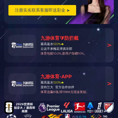
详情介绍
离心开云篮球(中国)股份有限公司官网
立即订购
高邮长河开云篮球(中国)股份有限公司官网
业产品目录
PRODUCT CATALOG
轴流开云篮球(中国)股份有限公司官网