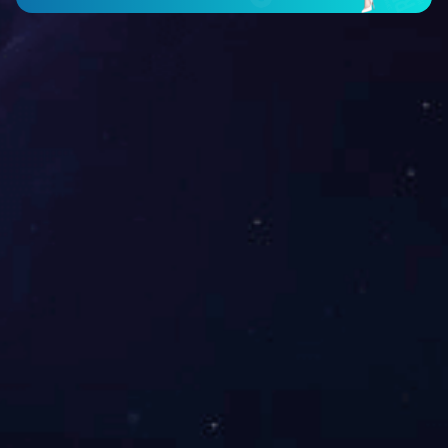
微信沟通
0514-84688920
服务热线：
手机：
13901448920 （王总）
手机：
18901448920 （唐经理）
邮箱：
985824479@qq.com
地址：江苏扬州高邮市经济开发区长江路29号
开云篮球(中国)股份有限公司官网【官网】