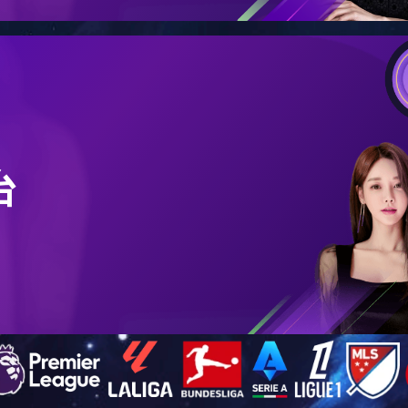
详情介绍
潜水开云篮球(中国)股份有限公司官网