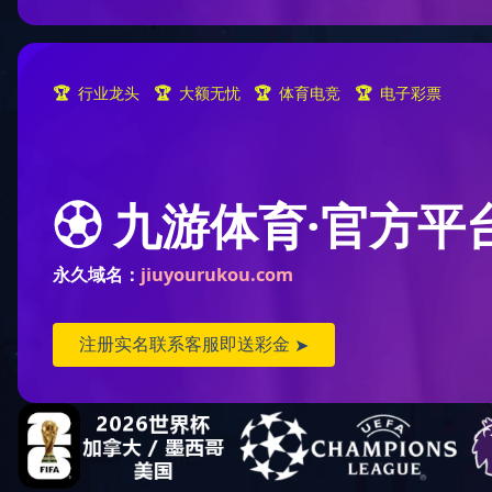
官网
潜水开云篮球(中国)股份有限公司官网
潜水开云篮球(中国)股份有限公司官网
潜水开云篮球(中国)股份有限公司官网
潜水开云篮球(中国)股份有限公司官网
离心开云篮球(中国)股份有限公司
官网
真空开云篮球(中国)股份有限公司
官网
铸铁管
水开云篮球(中国)股份有限公司官