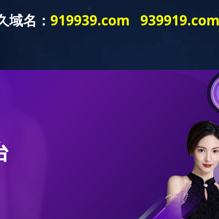
关于开云篮球(中国)股份有限公司
产品中
工程案
资讯
官网
心
例
态
股份有限公司官网
潜水开云篮球(中国)股份有限公