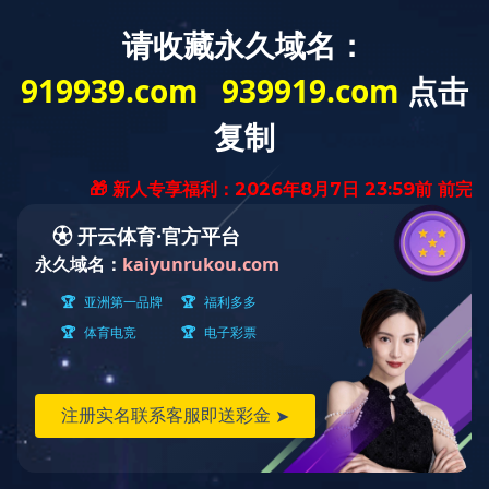
产品中心
轴流开云篮球(中国)股
混流开云篮球(中国)股
份有限公司官网
份有限公司官网