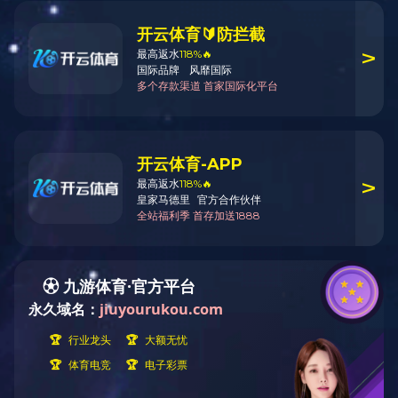
开云篮球(中国)股份有限公司官网的防腐与保温对于开云篮球(中
国)股份有限公司官网的工作有很重要的作用。大家都知道开云篮球
(中国)股份有限公司官网的输送介质大都是具有腐蚀性的，而且介质
温度不同，腐蚀程度不同，如何提高开云篮球(中国)股份有限公司官
网的防腐和保温效果？
防腐蚀是开云篮球(中国)股份有限公司官网的首要问题，在氟塑
料开云篮球(中国)股份有限公司官网的使用过程中要按照操作规则进
行，这样可以提高开云篮球(中国)股份有限公司官网的工作效率和使
用寿命，同时也能有效减少误操作带来的机械故障所造成泄漏、渗漏
事故，减少设备的腐蚀问题。氟塑料本身具有良好的耐腐蚀特性，只