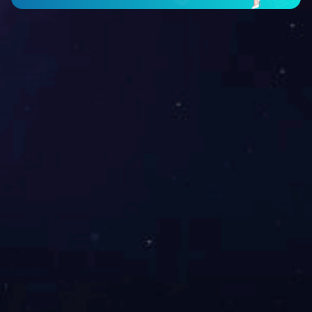
水开云篮球(中国)股份有限公司官网配件
电机
微信沟通
0514-84688920
服务热线：
手机：
13901448920 （王总）
手机：
18901448920 （唐经理）