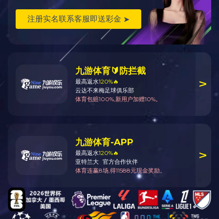
要开云篮球(中国)股份有限公司官网平时注意不对其造成损坏，注意
环境条件就行。
还有就是交流输电线感应腐蚀的防护，一般来说交流电引起的腐
蚀比直流电小得多，大约为直流电的1％以下。但是当高压交流输电
线与管道平行架设时，由于静电场和交变磁场的影响，对金属管道感
应而产生交流电流，这时对管道的影响和危害却不能忽视，在交直流
叠加的情况下，交流电的存在可引起电极表面的去极化作用，使腐蚀
加速。除尽可能避免或缩短平行段的长度外。
保温措施也不可少，尤其是在低温天气。如果设备是封闭式储存
设备，那么就要针对输送管路和各个连接处阀门进行保温处理。如果
是开放式储存槽，那么就要对周边环境进行有效控制，清除掉可燃易
爆的物体，*好可以对储存槽周边进行加温，确保介质不会凝固。
上一篇：
没有了