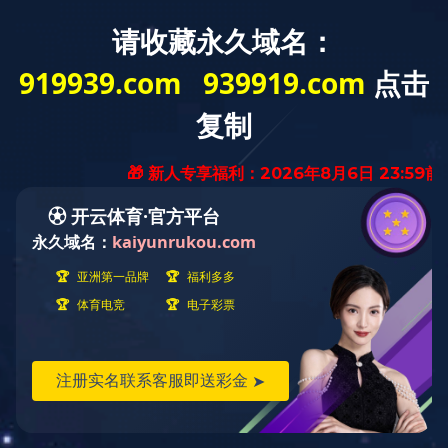
资讯动态
如何提高开云篮球(中国)股份有限公司官网的防腐
和保温效果
更新时间：
关注：
2024-09-30
1467