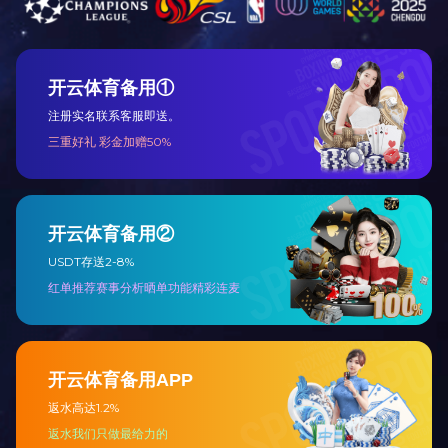
微信沟通
0514-84688920
服务热线：
手机：
13901448920 （王总）
手机：
18901448920 （唐经理）
邮箱：
985824479@qq.com
地址：江苏扬州高邮市经济开发区长江路29号
开云篮球(中国)股份有限公司官网【官网】
苏ICP备16037192号-1
豫公网安备 苏公网安备32108402000887号